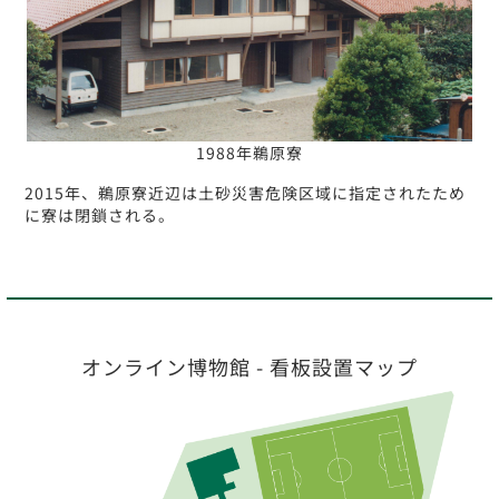
1988年鵜原寮
2015年、鵜原寮近辺は土砂災害危険区域に指定されたため
に寮は閉鎖される。
オンライン博物館 - 看板設置マップ