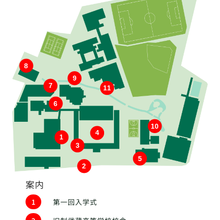
8
9
7
11
6
10
4
1
3
5
2
案内
1
第一回入学式