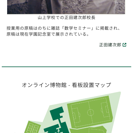
山上学校での正田建次郎校長
授業用の原稿はのちに雑誌「数学セミナー」に掲載され、
原稿は現在学園記念室で展示されている。
正田建次郎
オンライン博物館 - 看板設置マップ