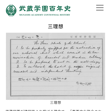
三理想
三理想