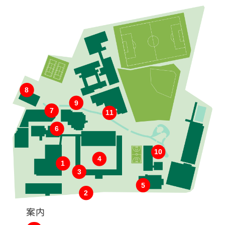
8
9
7
11
6
10
4
1
3
5
2
案内