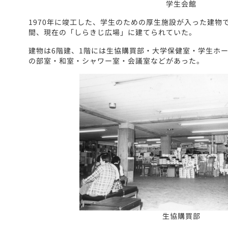
学生会館
1970年に竣工した、学生のための厚生施設が入った建物で
間、現在の「しらきじ広場」に建てられていた。
建物は6階建、1階には生協購買部・大学保健室・学生ホー
の部室・和室・シャワー室・会議室などがあった。
生協購買部