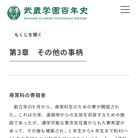
もくじを開く
第3章 その他の事柄
尋常科の寄宿舎
創立年の9 月から、尋常科生のための寮が開設され
た。これは元来、遠隔地からの生徒を収容するための施
設であったが、通学可能な東京在住者からも入寮希望が
あって、その後も増築され、1 年生から4 年生まで約40～