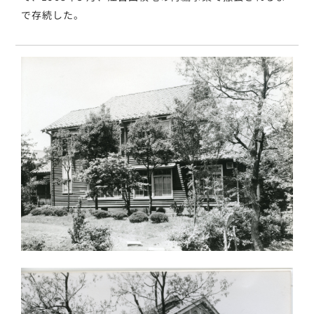
で存続した。