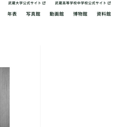
武蔵大学公式サイト
武蔵高等学校中学校公式サイト
年表
写真館
動画館
博物館
資料館