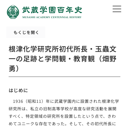
もくじを開く
根津化学研究所初代所長・玉蟲文
一の足跡と学問観・教育観（畑野
勇）
はじめに
1936（昭和11）年に武蔵学園内に設置された根津化学
研究所は、私立の旧制高等学校が高度な研究活動を展開
すべく、特定領域の研究所を設置したという点で、きわ
めてユニークな存在であった。そして、その初代所長に