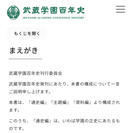
もくじを開く
まえがき
武蔵学園百年史刊行委員会
武蔵学園百年史発刊にあたり、本書の構成について一言
ご説明申し上げます。
本書は、『通史編』『主題編』『資料編』より構成され
ます。
このうち、『通史編』は、いわば学園の正史にあたるも
のです。