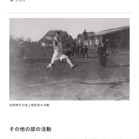
旧制時代の陸上競技部の活動
その他の部の活動