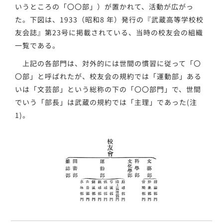
いうところの「〇〇部」）が置かれて、活動が広がっ
た。下図は、1933（昭和8 年）発行の『武蔵高等学校校
友会誌』第23号に掲載されている、当時の校友会の組織
一覧である。
上記の各部門は、対外的には世間の慣習に従って「〇
〇部」と呼ばれたが、校友会の規約では「運動部」ある
いは「文芸部」という総称の下の「〇〇部門」で、世間
でいう「部長」は武蔵の規約では「主理」であった(注
1)。