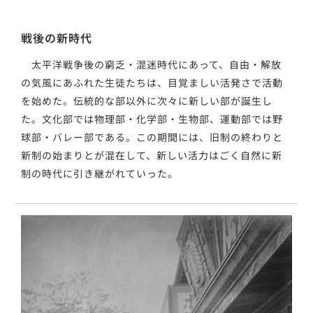
戦後の新時代
太平洋戦争後の窮乏・混迷時代にあって、自由・解放
の気風にあふれた生徒たちは、目覚ましい活発さで活動
を始めた。伝統的な部以外に次々に新しい部が誕生し
た。文化部では物理部・化学部・生物部、運動部では野
球部・バレー部である。この期間には、旧制の終わりと
新制の始まりとが混在して、新しい活力はごく自然に新
制の時代に引き継がれていった。