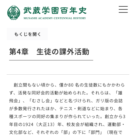
もくじを開く
第4章 生徒の課外活動
創立間もない頃から、僅か80 名の生徒数にもかかわら
ず、活発な同好会的活動が始められた。それらは、「雄
飛会」、「むさし会」などと名づけられ、ガリ版の会誌
が多数発行されたほか、テニス・剣道などに始まり、各
種スポーツの同好の集まりが作られていった。創立から3
年目の1924（大正13）年、校友会が組織され、運動部・
文化部など、それぞれの「部」の下に「部門」（現在で