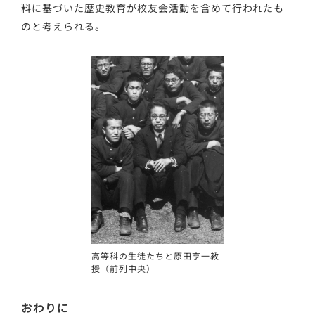
料に基づいた歴史教育が校友会活動を含めて行われたも
のと考えられる。
高等科の生徒たちと原田亨一教
授（前列中央）
おわりに