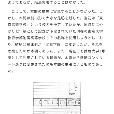
ようであるが、結局実現することはなかった。
こうして、本間の構想は実現することがなかった。し
かし、本間は別の形で大きな足跡を残した。当初は「東
京高等学校」という校名を予定していたが、同時期にや
はり七年制として設立が予定されていた現在の東京大学
教育学部附属高等学校もその名称を使用しようとしてお
り、結局は根津側が「武蔵学園」に変更したが、それを
考案したのが本間であった。また、現在でも武蔵大学3号
館として利用されている建物が、木造から鉄筋コンクリ
ート造りに変更されたのも本間の主張によるものであっ
た。